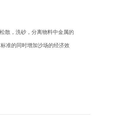
有松散，洗砂，分离物料中金属的
家
标准的同时增加沙场的经济效