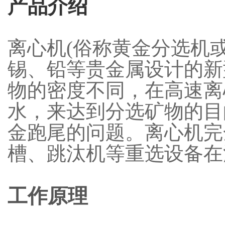
产品介绍
离心机(俗称黄金分选机
锡、铅等贵金属设计的新
物的密度不同，在高速离
水，来达到分选矿物的目
金跑尾的问题。离心机完
槽、跳汰机等重选设备在
工作原理