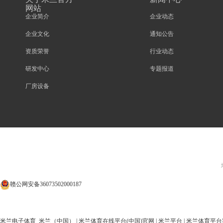
网站
企业简介
企业动态
企业文化
通知公告
资质荣誉
行业动态
研发中心
专题报道
厂房设备
赣公网安备36073502000187
米兰电子体育_米兰（中国）
|
米兰体育在线平台(中国)官网
|
米兰平台
|
米兰体育平台