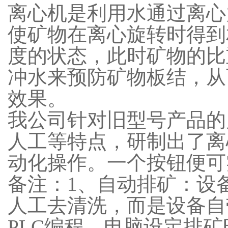
离心机是利用水通过离心
使矿物在离心旋转时得到
度的状态，此时矿物的比
冲水来预防矿物板结，从
效果。
我公司针对旧型号产品的
人工等特点，研制出了离
动化操作。一个按钮便可
备注：1、自动排矿：设
人工去清洗，而是设备自
PLC编程、电脑设定排