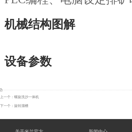
机械结构图解
设备参数
上一个：
螺旋洗沙一体机
下一个：
旋转溜槽
关于米兰官方
新闻中心