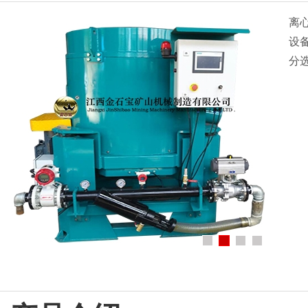
离
设
分