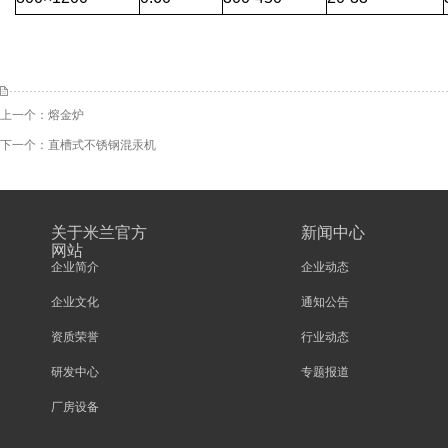
上一个：
熔金炉
下一个：
直槽式不锈钢混汞机
关于米兰官方
新闻中心
网站
企业简介
企业动态
企业文化
通知公告
资质荣誉
行业动态
研发中心
专题报道
厂房设备