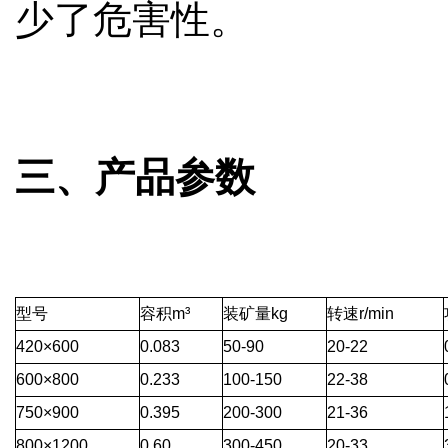
少了危害性。
三、产品
参数
型号
容积m³
装矿量kg
转速r/min
420×600
0.083
50-90
20-22
600×800
0.233
100-150
22-38
750×900
0.395
200-300
21-36
800×1200
0.60
300-450
20-33