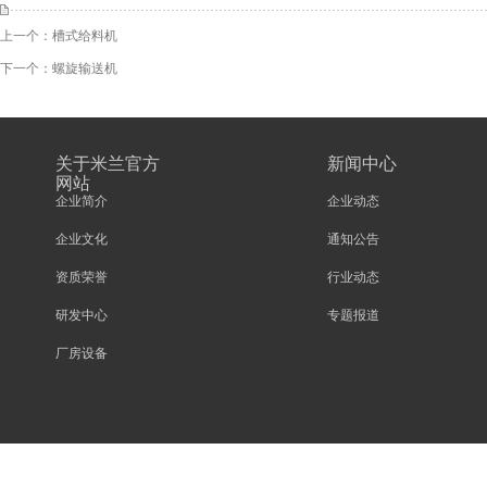
上一个：
槽式给料机
下一个：
螺旋输送机
关于米兰官方
新闻中心
网站
企业简介
企业动态
企业文化
通知公告
资质荣誉
行业动态
研发中心
专题报道
厂房设备