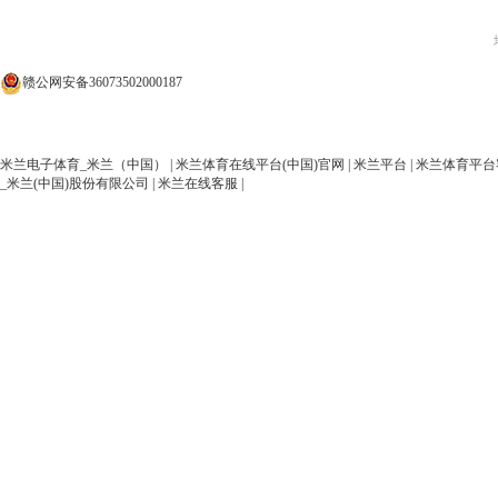
赣公网安备36073502000187
米兰电子体育_米兰（中国）
|
米兰体育在线平台(中国)官网
|
米兰平台
|
米兰体育平台
_米兰(中国)股份有限公司
|
米兰在线客服
|