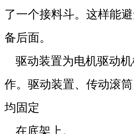
了一个接料斗。这样能避
备后面。
驱动装置为电机驱动机
作。驱动装置、传动滚筒
均固定
在底架上。