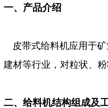
一、产品介绍
皮带式给料机应用于矿
建材等行业，对粒状、粉
二、给料机结构组成及