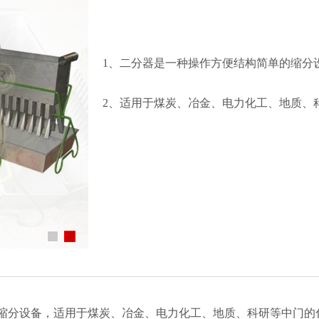
1、二分器是一种操作方便结构简单的缩分
2、适用于煤炭、冶金、电力化工、地质、
缩分设备，适用于煤炭、冶金、电力化工、地质、科研等中门的