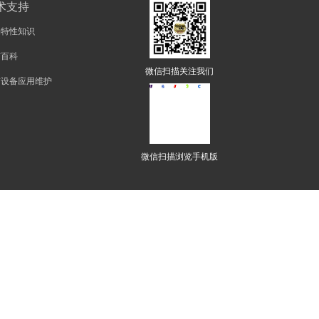
术支持
物特性知识
矿百科
微信扫描关注我们
矿设备应用维护
微信扫描浏览手机版