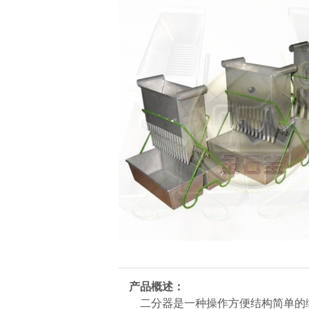
产品概述：
二分器是一种操作方便结构简单的