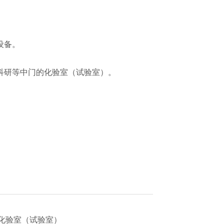
设备。
科研等中门的化验室（试验室）。
化验室（试验室）