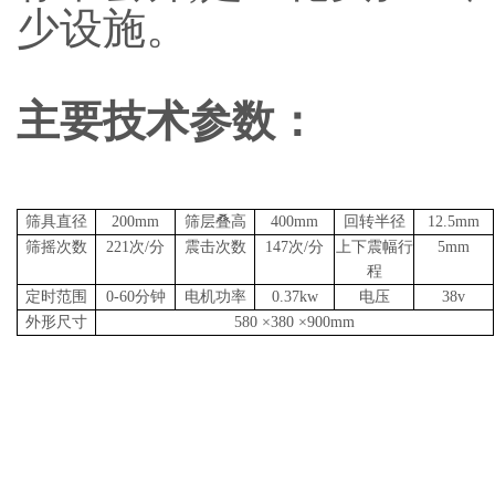
少设施。
主要技术参数：
筛具直径
200mm
筛层叠高
400mm
回转半径
12.5mm
筛摇次数
221次/分
震击次数
147次/分
上下震幅行
5mm
程
定时范围
0-60分钟
电机功率
0.37kw
电压
38v
外形尺寸
580 ×380 ×900mm