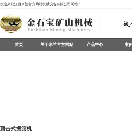
欢迎来到江西米兰官方网站机械设备有限公司网站 !
首页
关于米兰官方网站
产品中心
案
产品中心
您现所在的位置：
首页
> 产品中心 > 实验室选矿设备
重选设备 / 矿物分选
振动筛 / 分级设备
矿物擦洗 / 洗砂设备
整条生产线设备
磁选机
给料机及输送设备
顶击式振筛机