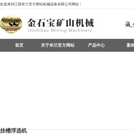
欢迎来到江西米兰官方网站机械设备有限公司网站 !
首页
关于米兰官方网站
产品中心
案
产品中心
您现所在的位置：
首页
> 产品中心 > 实验室选矿设备
重选设备 / 矿物分选
振动筛 / 分级设备
矿物擦洗 / 洗砂设备
整条生产线设备
磁选机
给料机及输送设备
挂槽浮选机