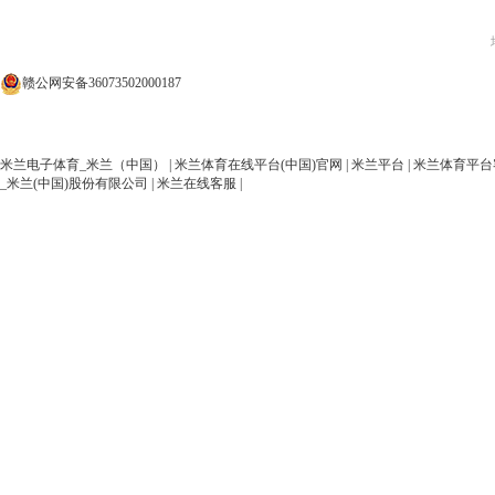
赣公网安备36073502000187
米兰电子体育_米兰（中国）
|
米兰体育在线平台(中国)官网
|
米兰平台
|
米兰体育平台
_米兰(中国)股份有限公司
|
米兰在线客服
|