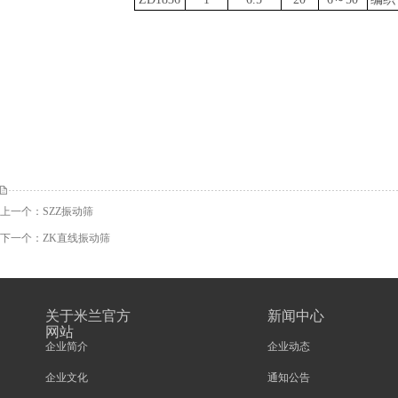
上一个：
SZZ振动筛
下一个：
ZK直线振动筛
关于米兰官方
新闻中心
网站
企业简介
企业动态
企业文化
通知公告