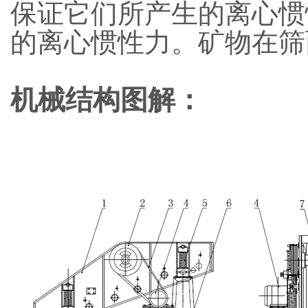
保证它们所产生的离心惯
的离心惯性力。矿物在筛
机械结构图解：