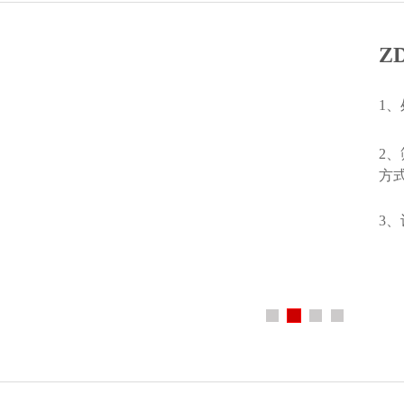
Z
1、
2
、
方
3、