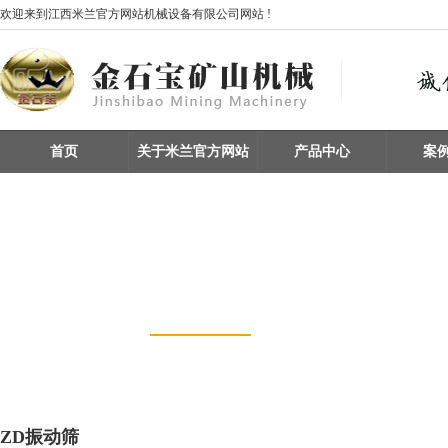
欢迎来到江西米兰官方网站机械设备有限公司网站 !
首页
关于米兰官方网站
产品中心
案
产品中心
您现所在的位置：
首页
> 产品中心 > 振动筛 / 分级设备
重选设备 / 矿物分选
振动筛 / 分级设备
矿物擦洗 / 洗砂设备
整条生产线设备
磁选机
给料机及输送设备
ZD振动筛