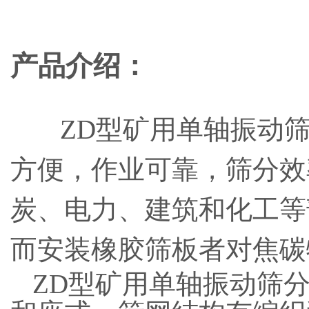
Z
产品介绍：
ZD型矿用单轴振动
方便，作业可靠，筛分效
炭、电力、建筑和化工等
而安装橡胶筛板者对焦碳
ZD型矿用单轴振动筛