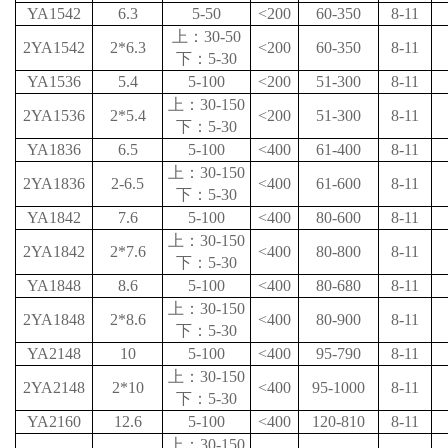
YA1542
6.3
5-50
<200
60-350
8-11
上：30-50
2YA1542
2*6.3
<200
60-350
8-11
下：5-30
YA1536
5.4
5-100
<200
51-300
8-11
上：30-150
2YA1536
2*5.4
<200
51-300
8-11
下：5-30
YA1836
6.5
5-100
<400
61-400
8-11
上：30-150
2YA1836
2-6.5
<400
61-600
8-11
下：5-30
YA1842
7.6
5-100
<400
80-600
8-11
上：30-150
2YA1842
2*7.6
<400
80-800
8-11
下：5-30
YA1848
8.6
5-100
<400
80-680
8-11
上：30-150
2YA1848
2*8.6
<400
80-900
8-11
下：5-30
YA2148
10
5-100
<400
95-790
8-11
上：30-150
2YA2148
2*10
<400
95-1000
8-11
下：5-30
YA2160
12.6
5-100
<400
120-810
8-11
上：30-150